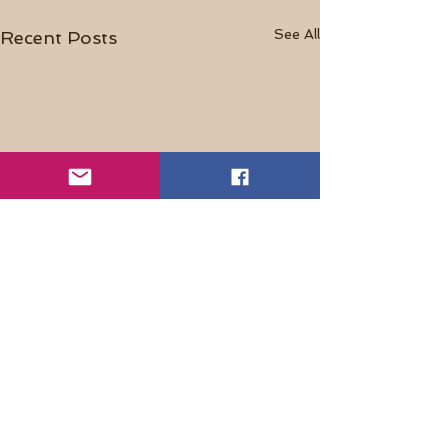
See All
Recent Posts
Comments